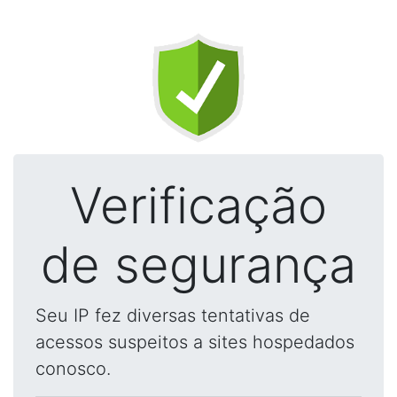
Verificação
de segurança
Seu IP fez diversas tentativas de
acessos suspeitos a sites hospedados
conosco.