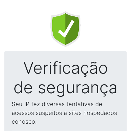
Verificação
de segurança
Seu IP fez diversas tentativas de
acessos suspeitos a sites hospedados
conosco.