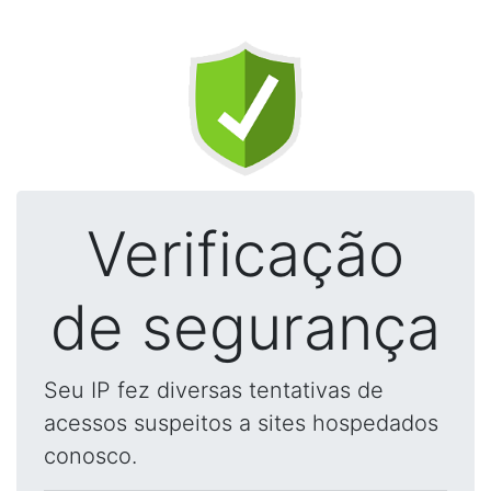
Verificação
de segurança
Seu IP fez diversas tentativas de
acessos suspeitos a sites hospedados
conosco.